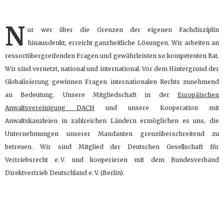
N
ur wer über die Grenzen der eigenen Fachdisziplin
hinausdenkt, erreicht ganzheitliche Lösungen. Wir arbeiten an
ressortübergreifenden Fragen und gewährleisten so kompetenten Rat.
Wir sind vernetzt, national und international. Vor dem Hintergrund der
Globalisierung gewinnen Fragen internationalen Rechts zunehmend
an Bedeutung. Unsere Mitgliedschaft in der
Europäischen
Anwaltsvereinigung DACH
und unsere Kooperation mit
Anwaltskanzleien in zahlreichen Ländern ermöglichen es uns, die
Unternehmungen unserer Mandanten grenzüberschreitend zu
betreuen. Wir sind Mitglied der Deutschen Gesellschaft für
Vertriebsrecht e. V. und kooperieren mit dem Bundesverband
Direktvertrieb Deutschland e. V. (Berlin).