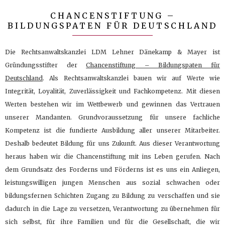
CHANCENSTIFTUNG –
BILDUNGSPATEN FÜR DEUTSCHLAND
Die Rechtsanwaltskanzlei LDM Lehner Dänekamp & Mayer ist
Gründungsstifter der
Chancenstiftung – Bildungspaten für
Deutschland
. Als Rechtsanwaltskanzlei bauen wir auf Werte wie
Integrität, Loyalität, Zuverlässigkeit und Fachkompetenz. Mit diesen
Werten bestehen wir im Wettbewerb und gewinnen das Vertrauen
unserer Mandanten. Grundvoraussetzung für unsere fachliche
Kompetenz ist die fundierte Ausbildung aller unserer Mitarbeiter.
Deshalb bedeutet Bildung für uns Zukunft.
Aus dieser Verantwortung
heraus haben wir die Chancenstiftung mit ins Leben gerufen. Nach
dem Grundsatz des Forderns und Förderns ist es uns ein Anliegen,
leistungswilligen jungen Menschen aus sozial schwachen oder
bildungsfernen Schichten Zugang zu Bildung zu verschaffen und sie
dadurch in die Lage zu versetzen, Verantwortung zu übernehmen für
sich selbst, für ihre Familien und für die Gesellschaft, die wir