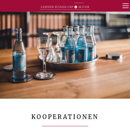
KOOPERATIONEN