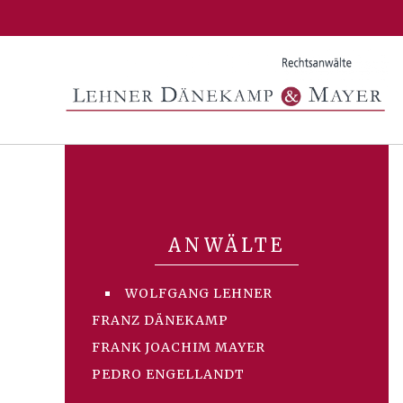
ANWÄLTE
WOLFGANG LEHNER
FRANZ DÄNEKAMP
FRANK JOACHIM MAYER
PEDRO ENGELLANDT